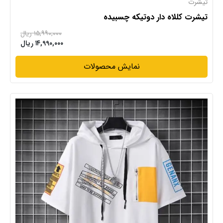
تیشرت
تیشرت کللاه دار دوتیکه چسبیده
۱۵,۹۹۰,۰۰۰ ریال
۱۴,۹۹۰,۰۰۰ ریال
نمایش محصولات