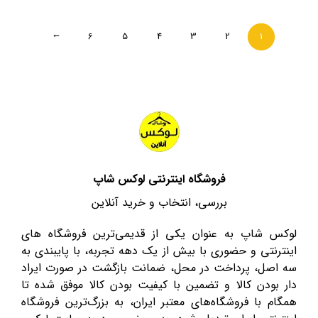
6
5
4
3
2
1
→
فروشگاه اینترنتی لوکس شاپ
بررسی، انتخاب و خرید آنلاین
لوکس شاپ به عنوان یکی از قدیمی‌ترین فروشگاه های
اینترنتی و حضوری با بیش از یک دهه تجربه، با پایبندی به
سه اصل، پرداخت در محل، ضمانت بازگشت در صورت ایراد
دار بودن کالا و تضمین با کیفیت بودن کالا موفق شده تا
همگام با فروشگاه‌های معتبر ایران، به بزرگ‌ترین فروشگاه