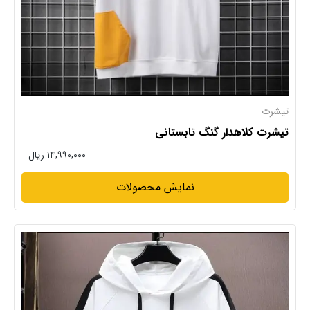
تیشرت
تیشرت کلاهدار گنگ تابستانی
۱۴,۹۹۰,۰۰۰ ریال
نمایش محصولات