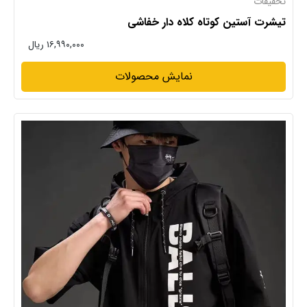
تخفیفات
تیشرت آستین کوتاه کلاه دار خفاشی
۱۶,۹۹۰,۰۰۰ ریال
نمایش محصولات