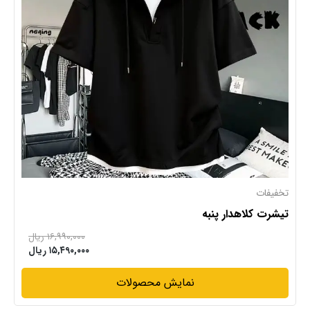
تخفیفات
تیشرت کلاهدار پنبه
۱۶,۹۹۰,۰۰۰ ریال
۱۵,۴۹۰,۰۰۰ ریال
نمایش محصولات