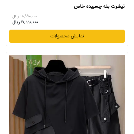
تیشرت یقه چسبیده خاص
۱۸,۹۹۰,۰۰۰ ریال
۱۷,۹۹۰,۰۰۰ ریال
نمایش محصولات