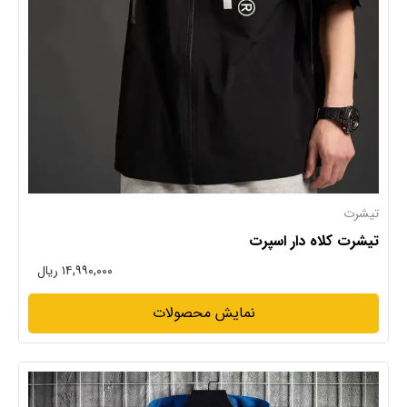
تیشرت
تیشرت کلاه دار اسپرت
۱۴,۹۹۰,۰۰۰ ریال
نمایش محصولات