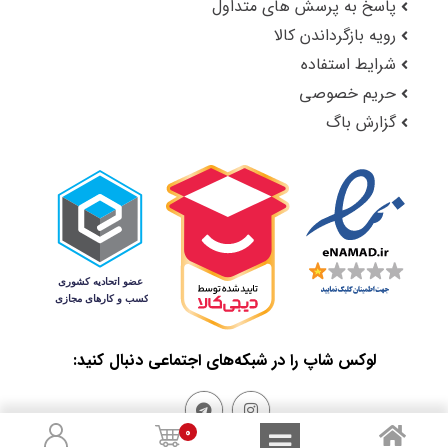
پاسخ به پرسش های متداول
رویه بازگرداندن کالا
شرایط استفاده
حریم خصوصی
گزارش باگ
لوکس شاپ را در شبکه‌های اجتماعی دنبال کنید:
0