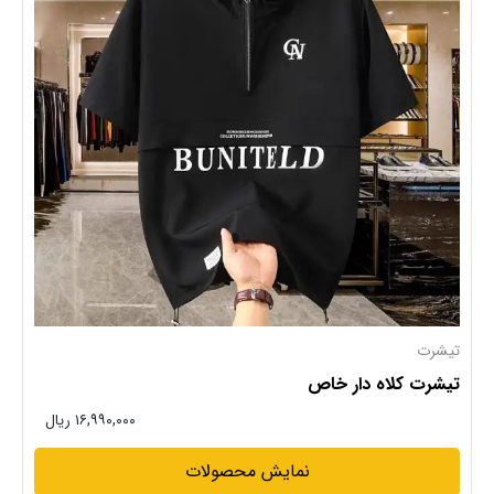
تیشرت
تیشرت کلاه دار خاص
۱۶,۹۹۰,۰۰۰ ریال
نمایش محصولات