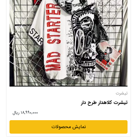
تیشرت
تیشرت کلاهدار طرح دار
۱۸,۹۹۰,۰۰۰ ریال
نمایش محصولات