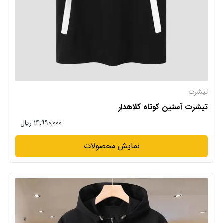
تیشرت
تیشرت آستین کوتاه کلاهدار
۱۴,۹۹۰,۰۰۰ ریال
نمایش محصولات