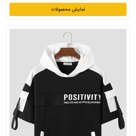
نمایش محصولات