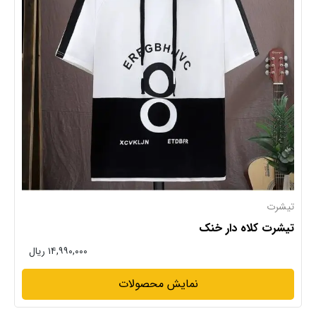
تیشرت
تیشرت کلاه دار خنک
۱۴,۹۹۰,۰۰۰ ریال
نمایش محصولات