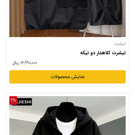
تیشرت
تیشرت کلاهدار دو تیکه
۱۶,۹۹۰,۰۰۰ ریال
نمایش محصولات
9%