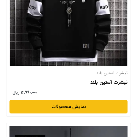
تیشرت آستین بلند
تیشرت آستین بلند
۱۶,۹۹۰,۰۰۰ ریال
نمایش محصولات