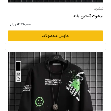
تیشرت
تیشرت آستین بلند
۱۴,۹۹۰,۰۰۰ ریال
نمایش محصولات