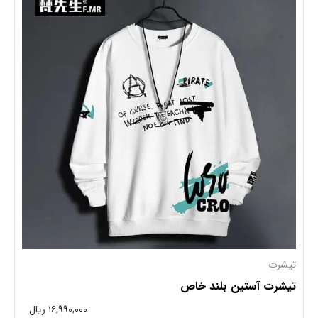
تیشرت
تیشرت آستین بلند خاص
۱۶,۹۹۰,۰۰۰ ریال