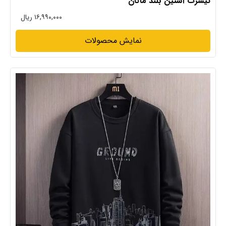
تیشرت آستین بلند ماکان
۱۶,۹۹۰,۰۰۰ ریال
نمایش محصولات