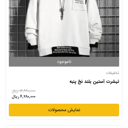
ناموجود
تخفیفات
تیشرت آستین بلند نخ پنبه
۱۴,۹۹۰,۰۰۰ ریال
۴,۹۹۰,۰۰۰ ریال
نمایش محصولات