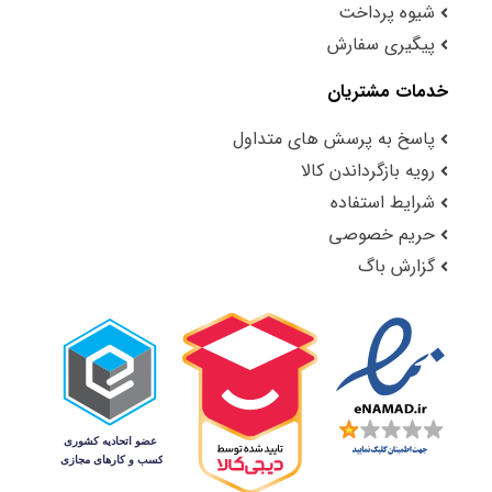
شیوه پرداخت
پیگیری سفارش
خدمات مشتریان
پاسخ به پرسش های متداول
رویه بازگرداندن کالا
شرایط استفاده
حریم خصوصی
گزارش باگ