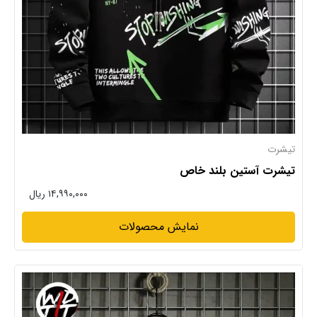
تیشرت
تیشرت آستین بلند خاص
۱۴,۹۹۰,۰۰۰ ریال
نمایش محصولات