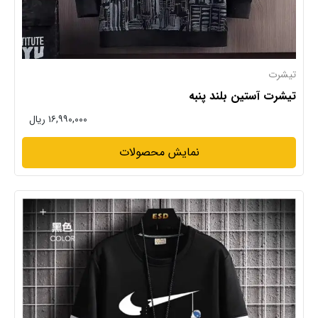
تیشرت
تیشرت آستین بلند پنبه
۱۶,۹۹۰,۰۰۰ ریال
نمایش محصولات