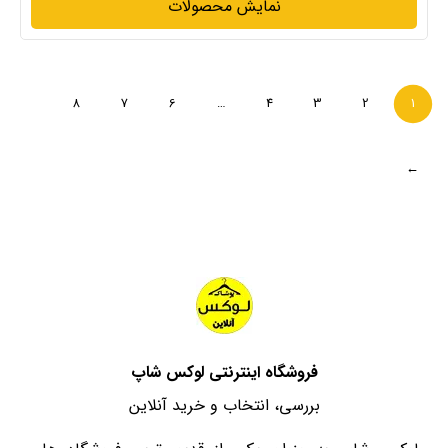
نمایش محصولات
8
7
6
…
4
3
2
1
→
فروشگاه اینترنتی لوکس شاپ
بررسی، انتخاب و خرید آنلاین