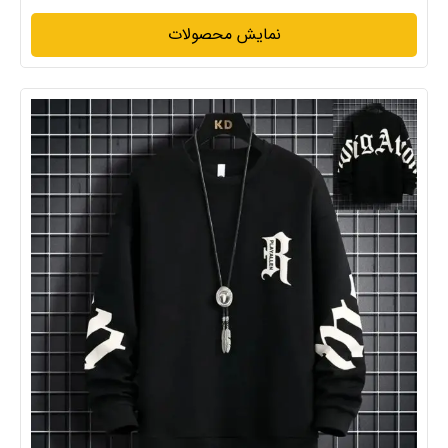
نمایش محصولات