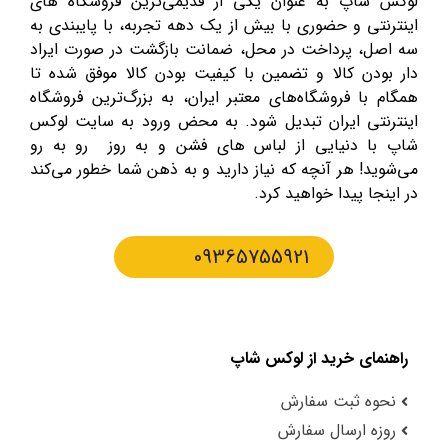
لوکس شاپ به عنوان یکی از قدیمی‌ترین فروشگاه های
اینترنتی و حضوری با بیش از یک دهه تجربه، با پایبندی به
سه اصل، پرداخت در محل، ضمانت بازگشت در صورت ایراد
دار بودن کالا و تضمین با کیفیت بودن کالا موفق شده تا
همگام با فروشگاه‌های معتبر ایران، به بزرگ‌ترین فروشگاه
اینترنتی ایران تبدیل شود. به محض ورود به سایت لوکس
شاپ با دنیایی از لباس های فشن و به روز رو به رو
می‌شوید! هر آنچه که نیاز دارید و به ذهن شما خطور می‌کند
در اینجا پیدا خواهید کرد.
09365755921
راهنمای خرید از لوکس شاپ
نحوه ثبت سفارش
روزه ارسال سفارش