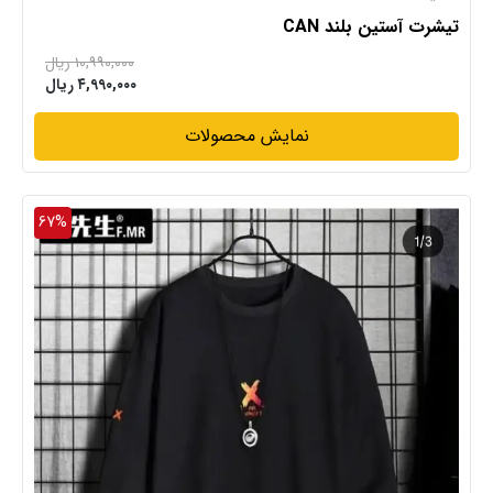
تیشرت آستین بلند CAN
۱۰,۹۹۰,۰۰۰ ریال
۴,۹۹۰,۰۰۰ ریال
نمایش محصولات
67%