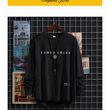
نمایش محصولات