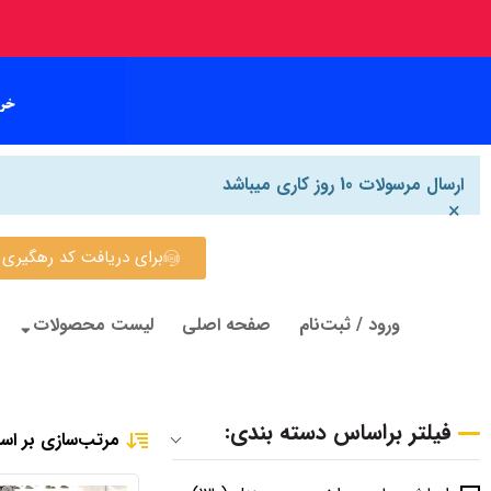
ارسال مرسولات 10 روز کاری میباشد
×
برای دریافت کد رهگیری روی این
ورود / ثبت‌نام
صفحه اصلی
لیست محصولات
فیلتر براساس دسته بندی:
مرتب‌سازی بر اس