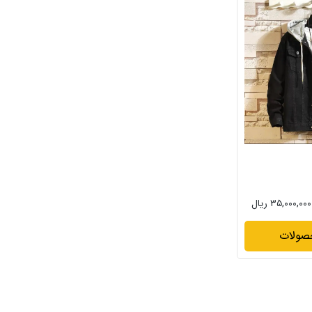
۳۵,۰۰۰,۰۰۰ ریال
صولات