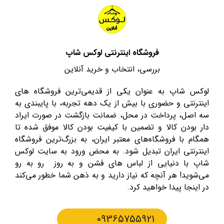
فروشگاه اینترنتی لوکس شاپ
بررسی، انتخاب و خرید آنلاین
لوکس شاپ به عنوان یکی از قدیمی‌ترین فروشگاه های
اینترنتی و حضوری با بیش از یک دهه تجربه، با پایبندی به
سه اصل، پرداخت در محل، ضمانت بازگشت در صورت ایراد
دار بودن کالا و تضمین با کیفیت بودن کالا موفق شده تا
همگام با فروشگاه‌های معتبر ایران، به بزرگ‌ترین فروشگاه
اینترنتی ایران تبدیل شود. به محض ورود به سایت لوکس
شاپ با دنیایی از لباس های فشن و به روز رو به رو
می‌شوید! هر آنچه که نیاز دارید و به ذهن شما خطور می‌کند
در اینجا پیدا خواهید کرد.
09365755921