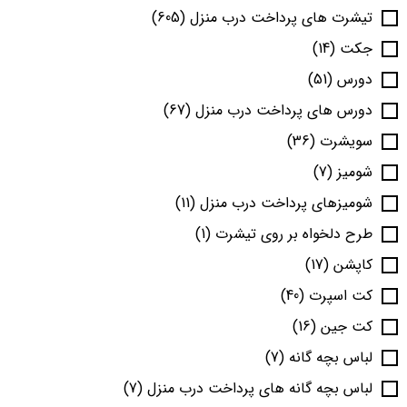
تیشرت های پرداخت درب منزل
(605)
جکت
(14)
دورس
(51)
دورس های پرداخت درب منزل
(67)
سویشرت
(36)
شومیز
(7)
شومیزهای پرداخت درب منزل
(11)
طرح دلخواه بر روی تیشرت
(1)
کاپشن
(17)
کت اسپرت
(40)
کت جین
(16)
لباس بچه گانه
(7)
لباس بچه گانه های پرداخت درب منزل
(7)