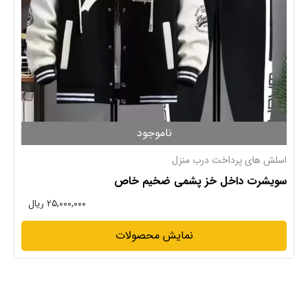
ناموجود
اسلش های پرداخت درب منزل
سویشرت داخل خز پشمی ضخیم خاص
۲۵,۰۰۰,۰۰۰ ریال
نمایش محصولات