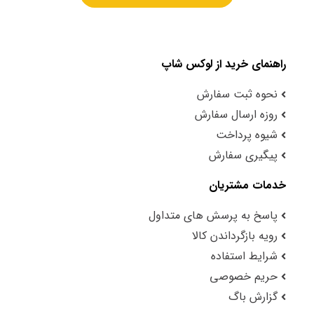
راهنمای خرید از لوکس شاپ
نحوه ثبت سفارش
روزه ارسال سفارش
شیوه پرداخت
پیگیری سفارش
خدمات مشتریان
پاسخ به پرسش های متداول
رویه بازگرداندن کالا
شرایط استفاده
حریم خصوصی
گزارش باگ