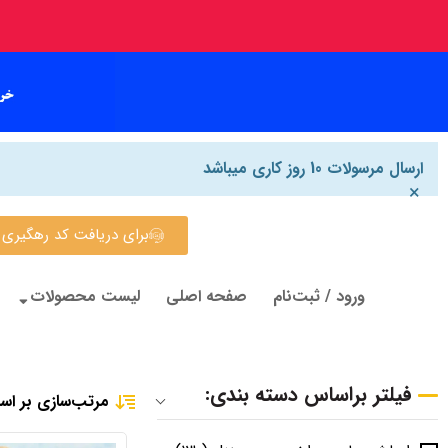
ارسال مرسولات 10 روز کاری میباشد
×
برای دریافت کد رهگیری روی این
ورود / ثبت‌نام
صفحه اصلی
لیست محصولات
فیلتر براساس دسته بندی:
مرتب‌سازی بر اس