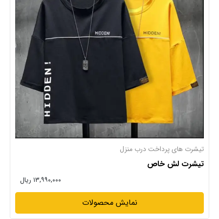
تیشرت های پرداخت درب منزل
تیشرت لش خاص
۱۳,۹۹۰,۰۰۰ ریال
نمایش محصولات