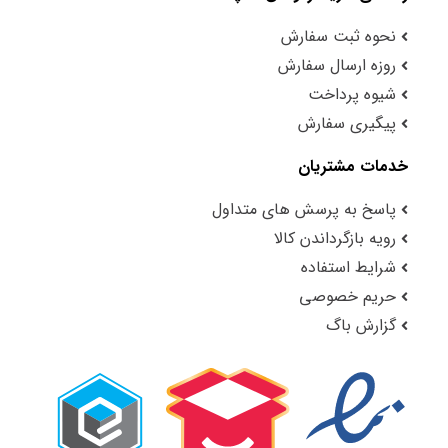
نحوه ثبت سفارش
روزه ارسال سفارش
شیوه پرداخت
پیگیری سفارش
خدمات مشتریان
پاسخ به پرسش های متداول
رویه بازگرداندن کالا
شرایط استفاده
حریم خصوصی
گزارش باگ