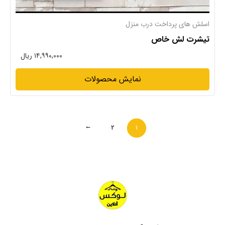
اسلش های پرداخت درب منزل
تیشرت لش خاص
۱۴,۹۹۰,۰۰۰ ریال
نمایش محصولات
2
1
→