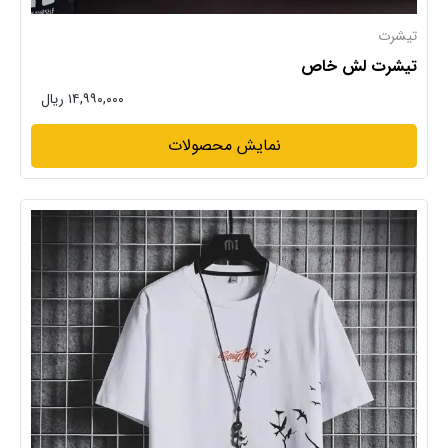
تیشرت
تیشرت لش خاص
۱۴,۹۹۰,۰۰۰ ریال
نمایش محصولات