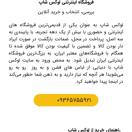
فروشگاه اینترنتی لوکس شاپ
بررسی، انتخاب و خرید آنلاین
لوکس شاپ به عنوان یکی از قدیمی‌ترین فروشگاه های
اینترنتی و حضوری با بیش از یک دهه تجربه، با پایبندی به
سه اصل، پرداخت در محل، ضمانت بازگشت در صورت ایراد
دار بودن کالا و تضمین با کیفیت بودن کالا موفق شده تا
همگام با فروشگاه‌های معتبر ایران، به بزرگ‌ترین فروشگاه
اینترنتی ایران تبدیل شود. به محض ورود به سایت لوکس
شاپ با دنیایی از لباس های فشن و به روز رو به رو
می‌شوید! هر آنچه که نیاز دارید و به ذهن شما خطور می‌کند
در اینجا پیدا خواهید کرد.
09365755921
راهنمای خرید از لوکس شاپ