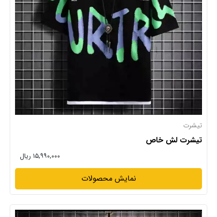
تیشرت
تیشرت لش خاص
۱۵,۹۹۰,۰۰۰ ریال
نمایش محصولات