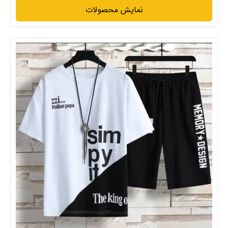
نمایش محصولات