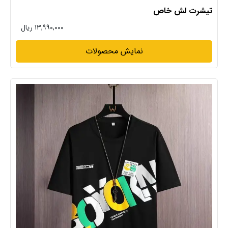
تیشرت لش خاص
۱۳,۹۹۰,۰۰۰ ریال
نمایش محصولات