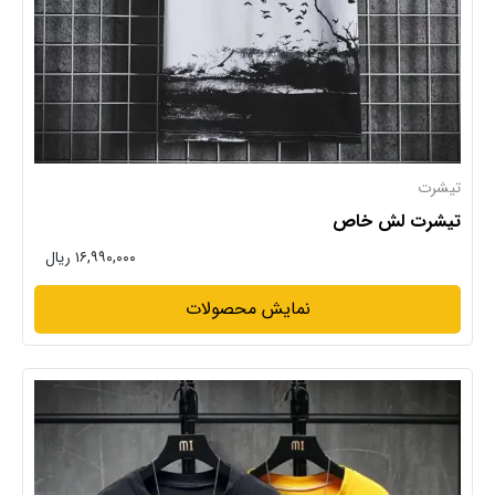
تیشرت
تیشرت لش خاص
۱۶,۹۹۰,۰۰۰ ریال
نمایش محصولات