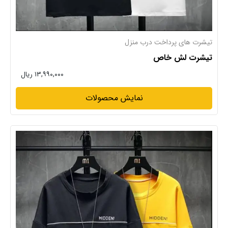
تیشرت های پرداخت درب منزل
تیشرت لش خاص
۱۳,۹۹۰,۰۰۰ ریال
نمایش محصولات