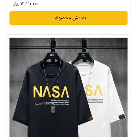
۱۴,۹۹۰,۰۰۰ ریال
نمایش محصولات