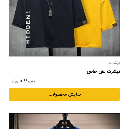
تیشرت
تیشرت لش خاص
۱۲,۹۹۰,۰۰۰ ریال
نمایش محصولات