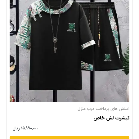
اسلش های پرداخت درب منزل
تیشرت لش خاص
۱۵,۹۹۰,۰۰۰ ریال