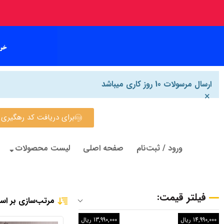
ارسال مرسولات 10 روز کاری میباشد
×
برای دریافت کد رهگیری روی این
ورود / ثبت‌نام
صفحه اصلی
لیست محصولات
فیلتر قیمت:
مرتب‌سازی بر اس
14,990,000 ریال
13,990,000 ریال