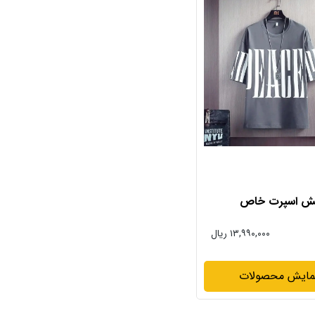
ش اسپرت خاص
۱۳,۹۹۰,۰۰۰ ریال
مایش محصولات