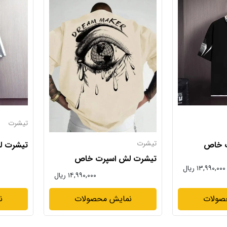
تیشرت
تیشرت
ت خاص
تیشرت ل
تیشرت لش اسپرت خاص
۱۳,۹۹۰,۰۰۰ ریال
۱۴,۹۹۰,۰۰۰ ریال
صولات
ن
نمایش محصولات