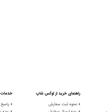
راهنمای خرید از لوکس شاپ
خدمات 
نحوه ثبت سفارش
پاسخ 
روزه ارسال سفارش
رویه با