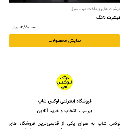
تیشرت های پرداخت درب منزل
تیشرت لانگ
۱۴,۹۹۰,۰۰۰ ریال
نمایش محصولات
فروشگاه اینترنتی لوکس شاپ
بررسی، انتخاب و خرید آنلاین
لوکس شاپ به عنوان یکی از قدیمی‌ترین فروشگاه های