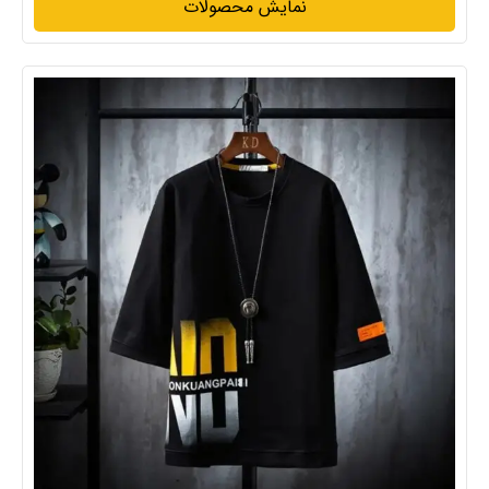
نمایش محصولات