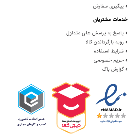
پیگیری سفارش
خدمات مشتریان
پاسخ به پرسش های متداول
رویه بازگرداندن کالا
شرایط استفاده
حریم خصوصی
گزارش باگ