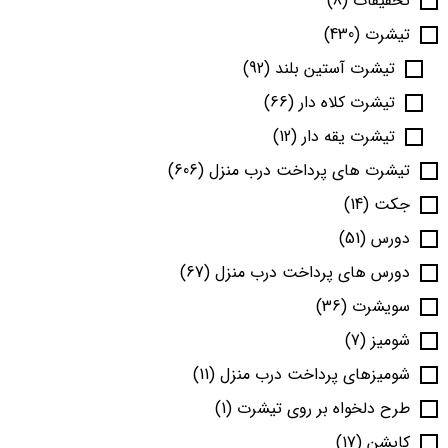
تخفیفات
(8)
تیشرت
(430)
تیشرت آستین بلند
(92)
تیشرت کلاه دار
(66)
تیشرت یقه دار
(12)
تیشرت های پرداخت درب منزل
(606)
جکت
(14)
دورس
(51)
دورس های پرداخت درب منزل
(67)
سویشرت
(36)
شومیز
(7)
شومیزهای پرداخت درب منزل
(11)
طرح دلخواه بر روی تیشرت
(1)
کاپشن
(17)