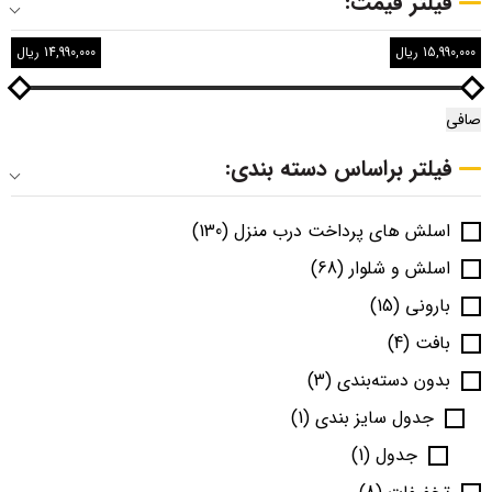
فیلتر قیمت:
15,990,000 ریال
14,990,000 ریال
صافی
فیلتر براساس دسته بندی:
اسلش های پرداخت درب منزل
(130)
اسلش و شلوار
(68)
بارونی
(15)
بافت
(4)
بدون دسته‌بندی
(3)
جدول سایز بندی
(1)
جدول
(1)