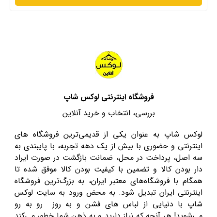
فروشگاه اینترنتی لوکس شاپ
بررسی، انتخاب و خرید آنلاین
لوکس شاپ به عنوان یکی از قدیمی‌ترین فروشگاه های
اینترنتی و حضوری با بیش از یک دهه تجربه، با پایبندی به
سه اصل، پرداخت در محل، ضمانت بازگشت در صورت ایراد
دار بودن کالا و تضمین با کیفیت بودن کالا موفق شده تا
همگام با فروشگاه‌های معتبر ایران، به بزرگ‌ترین فروشگاه
اینترنتی ایران تبدیل شود. به محض ورود به سایت لوکس
شاپ با دنیایی از لباس های فشن و به روز رو به رو
می‌شوید! هر آنچه که نیاز دارید و به ذهن شما خطور می‌کند