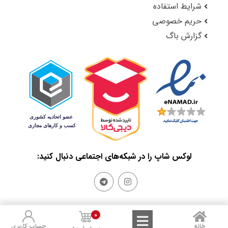
شرایط استفاده
حریم خصوصی
گزارش باگ
لوکس شاپ را در شبکه‌های اجتماعی دنبال کنید:
0
Sales and Refunds
Terms of Use
Privacy Policy
خانه
حساب کاربری