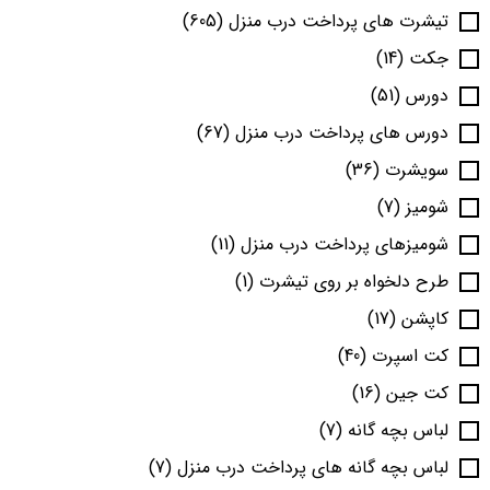
تیشرت های پرداخت درب منزل
(605)
جکت
(14)
دورس
(51)
دورس های پرداخت درب منزل
(67)
سویشرت
(36)
شومیز
(7)
شومیزهای پرداخت درب منزل
(11)
طرح دلخواه بر روی تیشرت
(1)
کاپشن
(17)
کت اسپرت
(40)
کت جین
(16)
لباس بچه گانه
(7)
لباس بچه گانه های پرداخت درب منزل
(7)