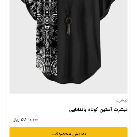
تیشرت
تیشرت آستین کوتاه باندانایی
۱۶,۴۹۰,۰۰۰ ریال
نمایش محصولات