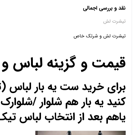
نقد و بررسی اجمالی
تیشرت لش
تیشرت لش و شرتک خاص
قیمت و گزینه لباس و
برای خرید ست یه بار لباس (
کنید یه بار هم شلوار /شلوارک 
یاهم بعد از انتخاب لباس تیک 