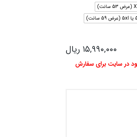
59 سانت)
۱۵,۹۹۰,۰۰۰ ریال
ود در سایت برای سفارش