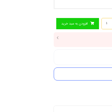
افزودن به سبد خرید