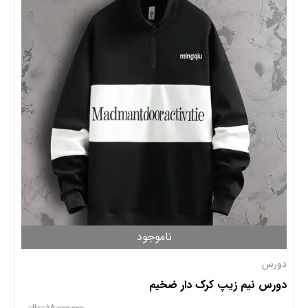
ناموجود
دورس
دورس نیم زیپ کرک دار ضخیم
۱۸,۰۰۰,۰۰۰ ریال