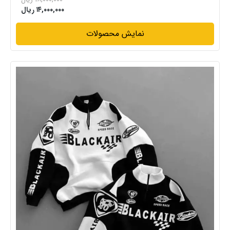
۱۴,۰۰۰,۰۰۰ ریال
نمایش محصولات