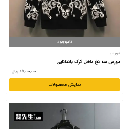
ناموجود
دورس
دورس سه نخ داخل کرک باندانایی
۲۵,۰۰۰,۰۰۰ ریال
نمایش محصولات