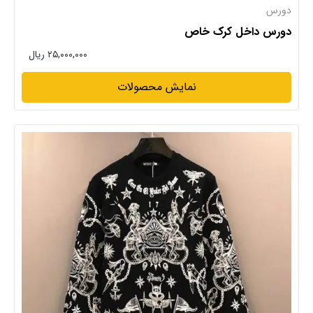
دورس
دورس داخل کرک خاص
۲۵,۰۰۰,۰۰۰ ریال
نمایش محصولات