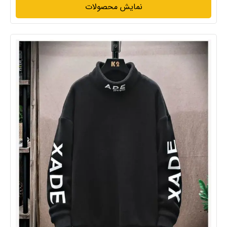
نمایش محصولات