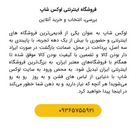
فروشگاه اینترنتی لوکس شاپ
بررسی، انتخاب و خرید آنلاین
لوکس شاپ به عنوان یکی از قدیمی‌ترین فروشگاه های
اینترنتی و حضوری با بیش از یک دهه تجربه، با پایبندی به
سه اصل، پرداخت در محل، ضمانت بازگشت در صورت ایراد
دار بودن کالا و تضمین با کیفیت بودن کالا موفق شده تا
همگام با فروشگاه‌های معتبر ایران، به بزرگ‌ترین فروشگاه
اینترنتی ایران تبدیل شود. به محض ورود به سایت لوکس
شاپ با دنیایی از لباس های فشن و به روز رو به رو
می‌شوید! هر آنچه که نیاز دارید و به ذهن شما خطور می‌کند
در اینجا پیدا خواهید کرد.
09365755921