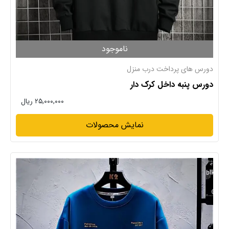
ناموجود
دورس های پرداخت درب منزل
دورس پنبه داخل کرک دار
۲۵,۰۰۰,۰۰۰ ریال
نمایش محصولات