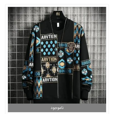
ناموجود