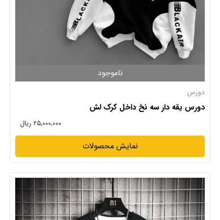
ناموجود
دورس
دورس یقه دار سه نخ داخل کرک لش
۲۵,۰۰۰,۰۰۰ ریال
نمایش محصولات