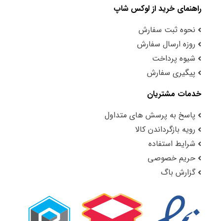
راهنمای خرید از لوکس شاپ
نحوه ثبت سفارش
روزه ارسال سفارش
شیوه پرداخت
پیگیری سفارش
خدمات مشتریان
پاسخ به پرسش های متداول
رویه بازگرداندن کالا
شرایط استفاده
حریم خصوصی
گزارش باگ