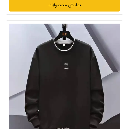
نمایش محصولات