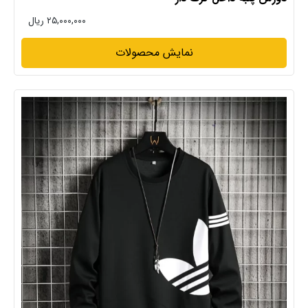
۲۵,۰۰۰,۰۰۰ ریال
نمایش محصولات