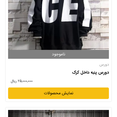
ناموجود
دورس
دورس پنبه داخل کرک
۲۵,۰۰۰,۰۰۰ ریال
نمایش محصولات