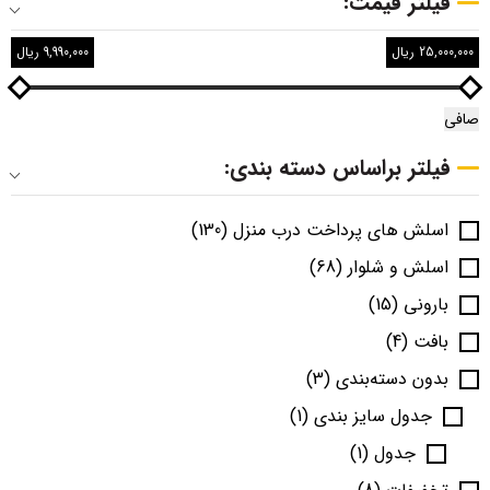
فیلتر قیمت:
25,000,000 ریال
9,990,000 ریال
صافی
فیلتر براساس دسته بندی:
اسلش های پرداخت درب منزل
(130)
اسلش و شلوار
(68)
بارونی
(15)
بافت
(4)
بدون دسته‌بندی
(3)
جدول سایز بندی
(1)
جدول
(1)