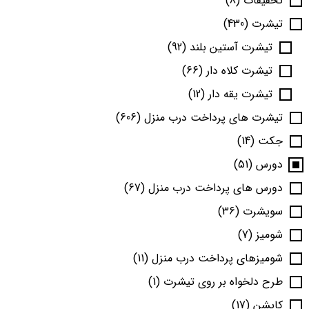
تخفیفات
(8)
تیشرت
(430)
تیشرت آستین بلند
(92)
تیشرت کلاه دار
(66)
تیشرت یقه دار
(12)
تیشرت های پرداخت درب منزل
(606)
جکت
(14)
دورس
(51)
دورس های پرداخت درب منزل
(67)
سویشرت
(36)
شومیز
(7)
شومیزهای پرداخت درب منزل
(11)
طرح دلخواه بر روی تیشرت
(1)
کاپشن
(17)