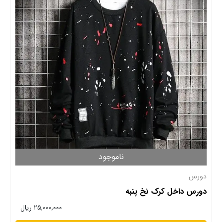
ناموجود
دورس
دورس داخل کرک نخ پنبه
۲۵,۰۰۰,۰۰۰ ریال